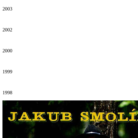
2003
2002
2000
1999
1998