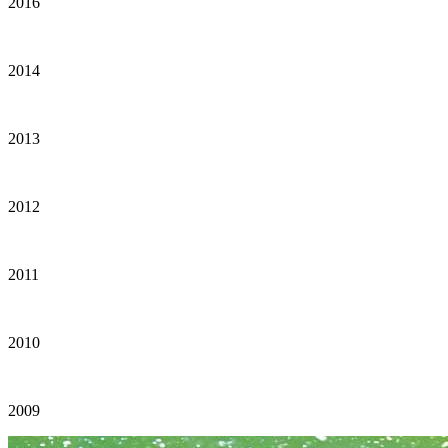
2016
2014
2013
2012
2011
2010
2009