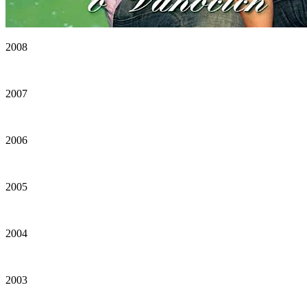
2008
2007
2006
2005
2004
2003