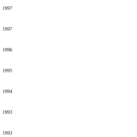
1997
1997
1996
1995
1994
1993
1993