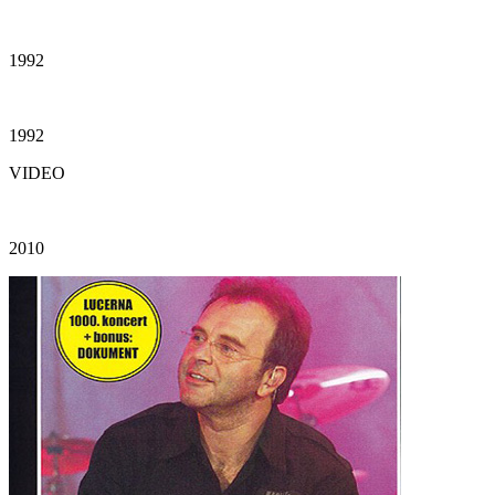
1992
1992
VIDEO
2010